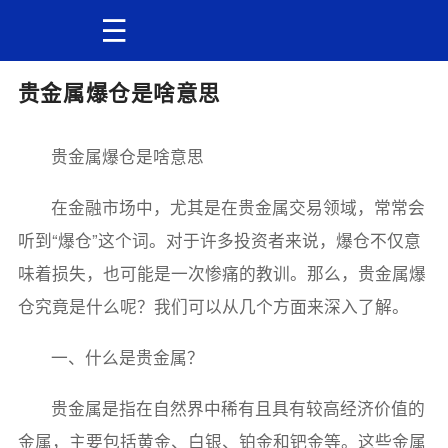
贵金属爆仓是啥意思
贵金属爆仓是啥意思
在金融市场中，尤其是在贵金属交易领域，常常会
听到“爆仓”这个词。对于许多投资者来说，爆仓不仅意
味着损失，也可能是一次惨痛的教训。那么，贵金属爆
仓究竟是什么呢？我们可以从几个方面来深入了解。
一、什么是贵金属？
贵金属是指在自然界中稀有且具有较高经济价值的
金属，主要包括黄金、白银、铂金和钯金等。这些金属