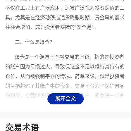
不仅在工业上有广泛应用，还被广泛视为投资保值的工
具。尤其是在经济动荡或通货膨胀时期，贵金属的需求
往往会增加，成为投资者避险的“安全港”。
二、什么是爆仓？
爆仓是一个源自于金融交易的术语，指的是投资者
的账户因为亏损过大，导致保证金不足以维持其持有的
仓位，从而被强制平仓的情况。简单来说，就是投资者
的亏损超过了其账户中的资金，交易平台为了保护自身
的利益，会强制关闭投资者的交易账户，避免进一步的
展开全文
损失。
三、贵金属爆仓的原因
交易术语