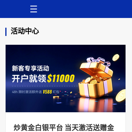
活动中心
炒黄金白银平台 当天激活送赠金