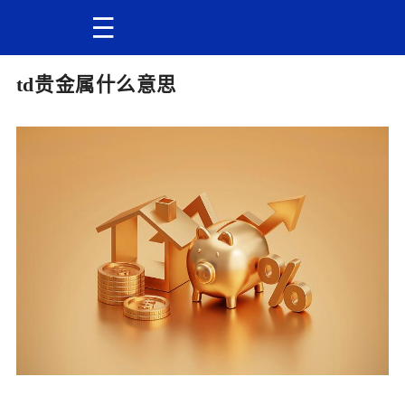
td贵金属什么意思