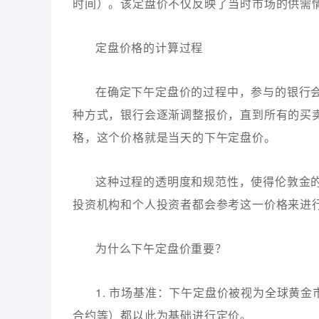
时间）。该定盘价不仅反映了当时市场的供需
定盘价格的计算过程
在确定下午定盘价的过程中，参与的银行
种方式，银行会逐渐调整报价，直到所有的买
格，这个价格就是当天的下午定盘价。
这种过程的透明度和规范性，使得伦敦金
投资机构和个人投资者都会参考这一价格来进
为什么下午定盘价重要？
1. 市场基准：下午定盘价被视为全球黄
合约等）都以此为基础进行定价。