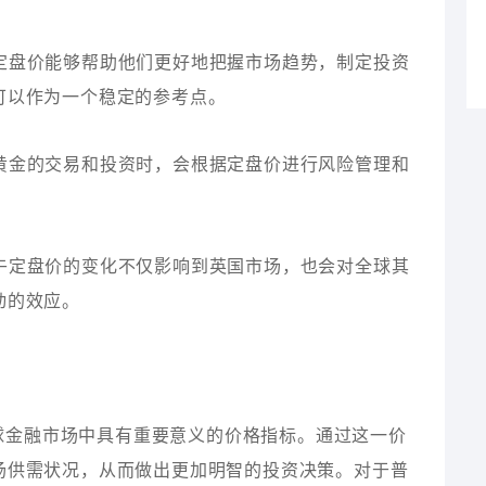
午定盘价能够帮助他们更好地把握市场趋势，制定投资
可以作为一个稳定的参考点。
行黄金的交易和投资时，会根据定盘价进行风险管理和
下午定盘价的变化不仅影响到英国市场，也会对全球其
动的效应。
球金融市场中具有重要意义的价格指标。通过这一价
场供需状况，从而做出更加明智的投资决策。对于普