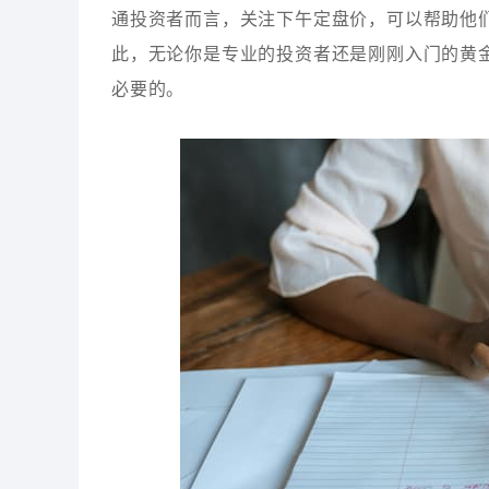
通投资者而言，关注下午定盘价，可以帮助他
此，无论你是专业的投资者还是刚刚入门的黄
必要的。