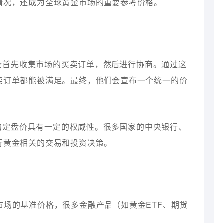
情况，还成为全球黄金市场的重要参考价格。
会首先收集市场的买卖订单，然后进行协商。通过这
卖订单都能被满足。最终，他们会宣布一个统一的价
的定盘价具有一定的权威性。很多国家的中央银行、
行黄金相关的交易和投资决策。
金市场的基准价格，很多金融产品（如黄金ETF、期货