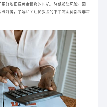
们更好地把握黄金投资的时机，降低投资风险。因
金爱好者，了解和关注伦敦金的下午定盘价都是非常