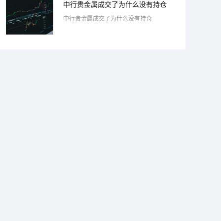
中行贵金属成交了为什么没有持仓
中行贵金属成交了为什么没有持仓