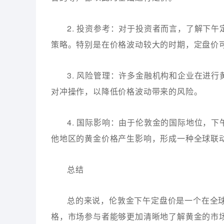
2. 投资参考：对于投资者而言，了解下
策略。特别是在价格波动较大的时期，定盘价
3. 风险管理：许多金融机构和企业在进
对冲操作，以降低价格波动带来的风险。
4. 国际影响：由于伦敦金的国际地位，
他地区的黄金价格产生影响，形成一种全球联
总结
总的来说，伦敦金下午定盘价是一个在全
格，市场参与者能够更加清晰地了解黄金的市