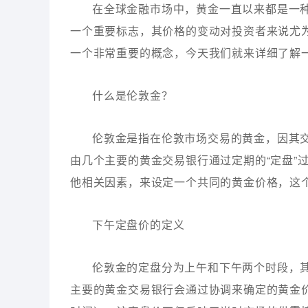
在全球金融市场中，黄金一直以来都是一种
一个重要标志，其价格的变动对投资者来说尤为关键
一个非常重要的概念，今天我们就来详细了解
什么是伦敦金？
伦敦金是指在伦敦市场交易的黄金，因其
由几个主要的黄金交易银行通过定期的“定盘”
他相关因素，来设定一个共同的黄金价格，这个
下午定盘价的定义
伦敦金的定盘分为上午和下午两个时段，
主要的黄金交易银行会通过协调来确定的黄金价