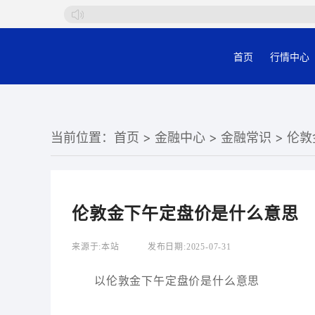
首页
行情中心
当前位置：
首页
>
金融中心
>
金融常识
> 伦
伦敦金下午定盘价是什么意思
来源于:
本站
发布日期:
2025-07-31
以伦敦金下午定盘价是什么意思