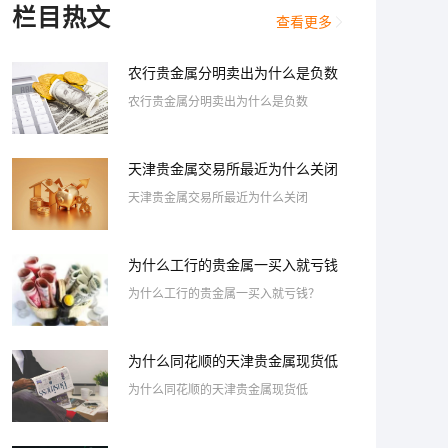
栏目热文
查看更多
农行贵金属分明卖出为什么是负数
农行贵金属分明卖出为什么是负数
天津贵金属交易所最近为什么关闭
天津贵金属交易所最近为什么关闭
为什么工行的贵金属一买入就亏钱
为什么工行的贵金属一买入就亏钱？
为什么同花顺的天津贵金属现货低
为什么同花顺的天津贵金属现货低