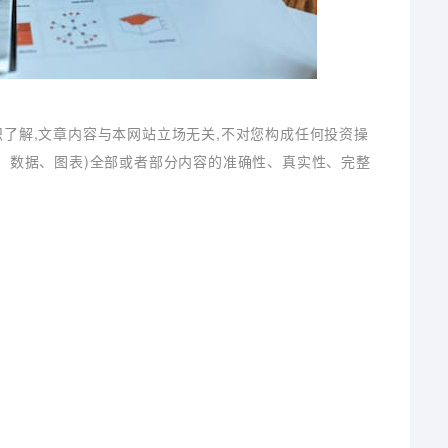
识了解,文章内容与本网站立场无关,不对您构成任何投资操
字、数据、图表)全部或者部分内容的准确性、真实性、完整