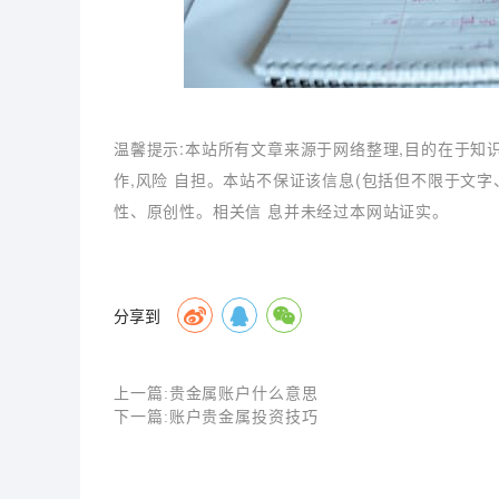
温馨提示:本站所有文章来源于网络整理,目的在于知
作,风险 自担。本站不保证该信息(包括但不限于文
性、原创性。相关信 息并未经过本网站证实。
分享到
上一篇:
贵金属账户什么意思
下一篇:
账户贵金属投资技巧