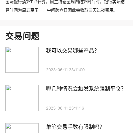
国际银行清算T+2计算，周三持仓至周四结算时间时，
银行实际结
算时间为周五至周一，
中间跨六日因此会收取三天过夜费用。
交易问题
我可以交易哪些产品？
2023-06-11 23:11:00
哪几种情况会触发系统强制平仓？
2023-06-11 23:11:16
单笔交易手数有限制吗？