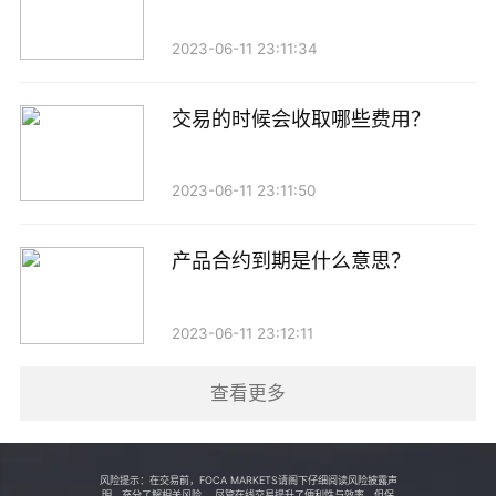
2023-06-11 23:11:34
交易的时候会收取哪些费用？
2023-06-11 23:11:50
产品合约到期是什么意思？
2023-06-11 23:12:11
查看更多
风险提示：在交易前，FOCA MARKETS请阁下仔细阅读风险披露声
明，充分了解相关风险。 尽管在线交易提升了便利性与效率，但保